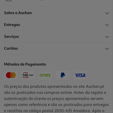
Sobre a Auchan
Entregas
Serviços
Cartões
Métodos de Pagamento
Os preços dos produtos apresentados no site Auchan.pt
são os praticados nas compras online. Antes do registo e
autenticação do cliente os preços apresentados servem
apenas como referência e são os praticados para entregas
e recolhas no código postal 2650-435 Amadora. Após o