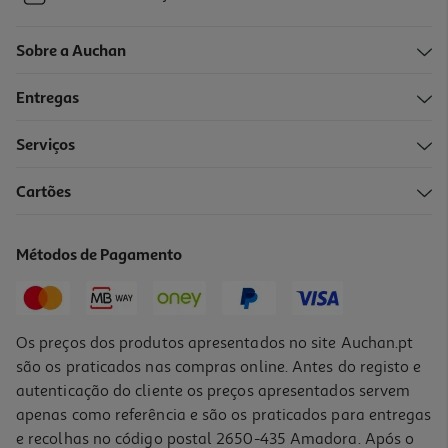
Sobre a Auchan
Entregas
Serviços
Cartões
Métodos de Pagamento
Os preços dos produtos apresentados no site Auchan.pt
são os praticados nas compras online. Antes do registo e
autenticação do cliente os preços apresentados servem
apenas como referência e são os praticados para entregas
e recolhas no código postal 2650-435 Amadora. Após o