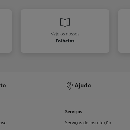
Veja os nossos
Folhetos
to
Ajuda
Serviços
asa
Serviços de instalação