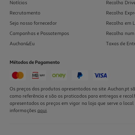
Notícias
Recolha Driv
Recrutamento
Recolha Expr
Seja nosso fornecedor
Recolha em L
Campanhas e Passatempos
Recolha num 
Auchan&Eu
Taxas de Ent
Métodos de Pagamento
Os preços dos produtos apresentados no site Auchan.pt sã
como referência e são os praticados para entregas e reco
apresentados os preços em vigor na loja que serve o local 
informações
aqui
.