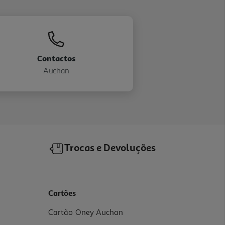
Contactos
Auchan
Trocas e Devoluções
Cartões
Cartão Oney Auchan