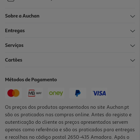
Sobre a Auchan
Entregas
Serviços
Cartões
Métodos de Pagamento
Os preços dos produtos apresentados no site Auchan.pt
são os praticados nas compras online. Antes do registo e
autenticação do cliente os preços apresentados servem
apenas como referência e são os praticados para entregas
e recolhas no código postal 2650-435 Amadora. Após o