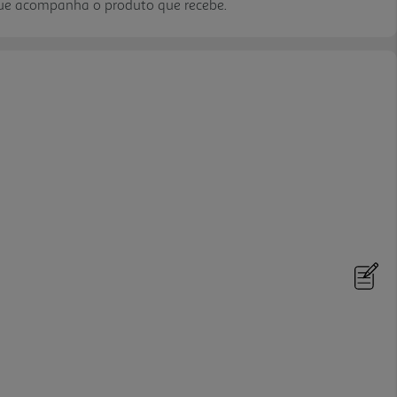
que acompanha o produto que recebe.