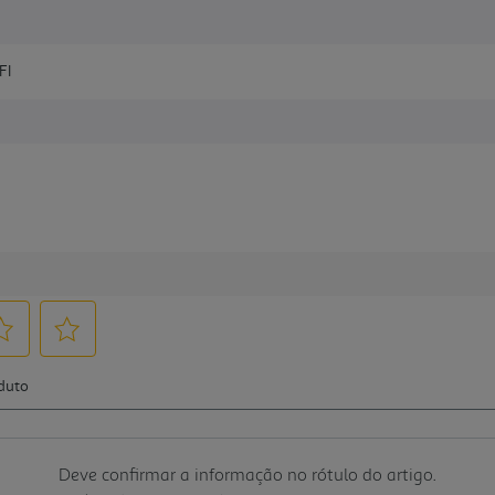
FI
Deve confirmar a informação no rótulo do artigo.