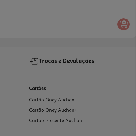
Trocas e Devoluções
Cartões
Cartão Oney Auchan
Cartão Oney Auchan+
Cartão Presente Auchan