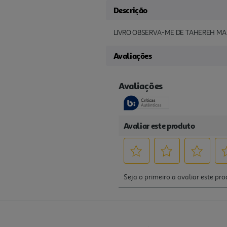
Descrição
LIVRO OBSERVA-ME DE TAHEREH MA
Avaliações