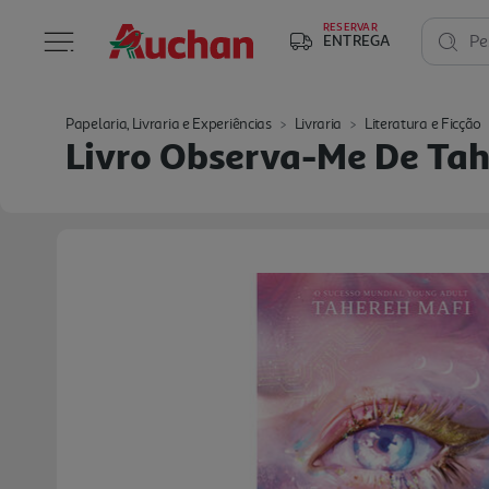
RESERVAR
ENTREGA
Pe
Papelaria, Livraria e Experiências
Livraria
Literatura e Ficção
Livro Observa-Me De Tah