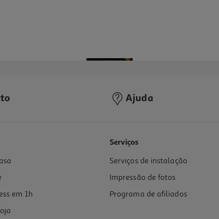
to
Ajuda
Serviços
asa
Serviços de instalação
e
Impressão de fotos
ess em 1h
Programa de afiliados
oja