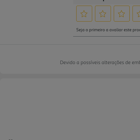
Devido a possíveis alterações de e