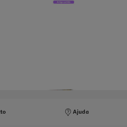
to
Ajuda