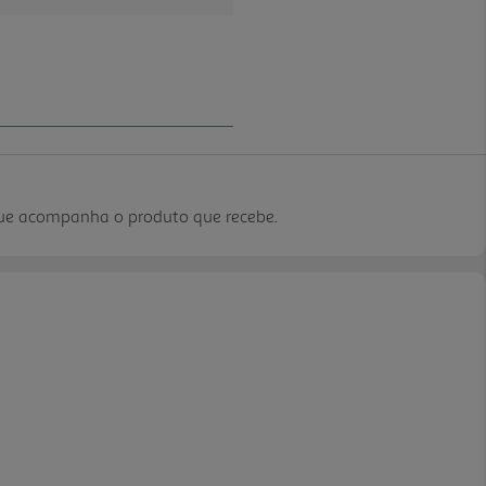
que acompanha o produto que recebe.