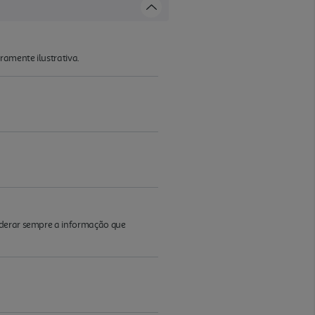
ramente ilustrativa.
iderar sempre a informação que