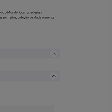
 todo o Mundo. Com um design
s per feitos; coleção verdadeiramente