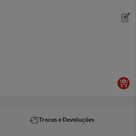
Trocas e Devoluções