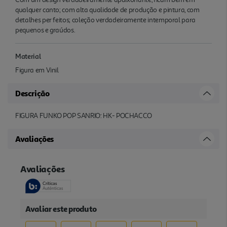
qualquer canto; com alta qualidade de produção e pintura, com
detalhes per feitos; coleção verdadeiramente intemporal para
pequenos e graúdos.
Material
Figura em Vinil
Descrição
FIGURA FUNKO POP SANRIO: HK- POCHACCO
Avaliações