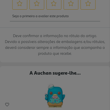
Deve confirmar a informação no rótulo do artigo.
Devido a possíveis alterações de embalagens e/ou rótulos,
deverá considerar sempre a informação que acompanha o
produto que recebe.
A Auchan sugere-lhe...