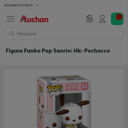
RESERVAR
ENTREGA
Pesquisar
Figura Funko Pop Sanrio: Hk- Pochacco