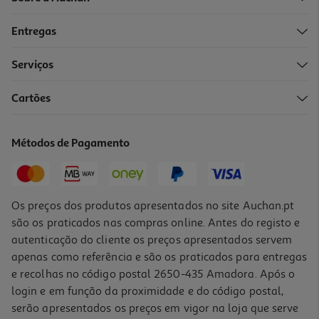
Entregas
Serviços
Cartões
Figura Minix It - Pennywise 12 Cm
14.99 €/un
Métodos de Pagamento
14,99 €
Os preços dos produtos apresentados no site Auchan.pt
são os praticados nas compras online. Antes do registo e
autenticação do cliente os preços apresentados servem
apenas como referência e são os praticados para entregas
e recolhas no código postal 2650-435 Amadora. Após o
login e em função da proximidade e do código postal,
serão apresentados os preços em vigor na loja que serve