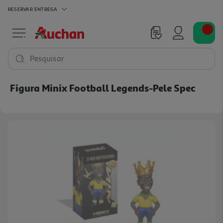
RESERVAR
ENTREGA
Pesquisar
Figura Minix Football Legends-Pele Spec