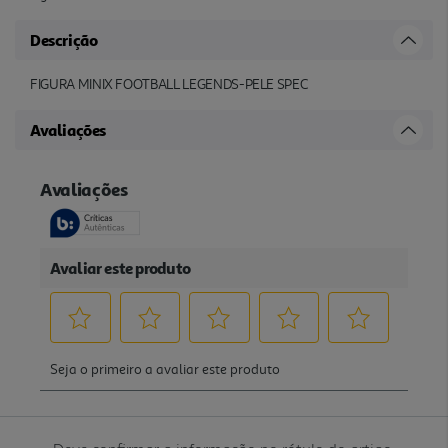
Descrição
FIGURA MINIX FOOTBALL LEGENDS-PELE SPEC
Avaliações