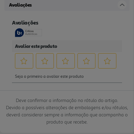
Avaliações
Deve confirmar a informação no rótulo do artigo.
Devido a possíveis alterações de embalagens e/ou rótulos,
deverá considerar sempre a informação que acompanha o
produto que recebe.