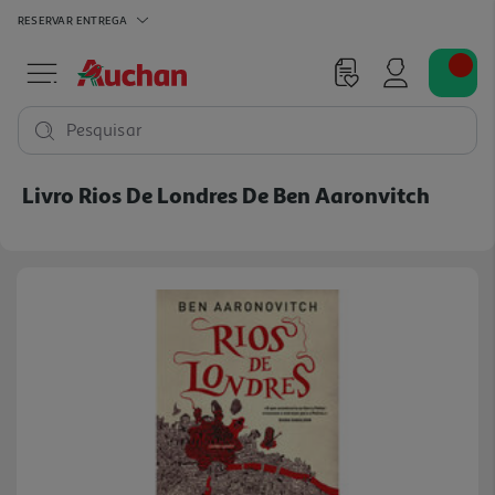
RESERVAR
ENTREGA
Pesquisar
Livro Rios De Londres De Ben Aaronvitch