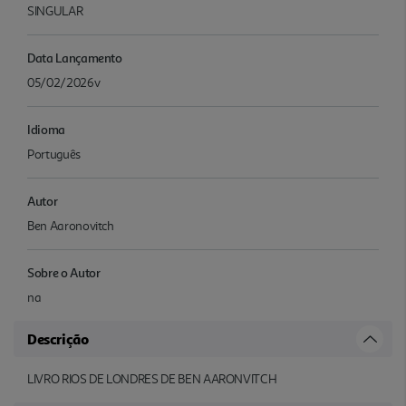
SINGULAR
Data Lançamento
05/02/2026v
Idioma
Português
Autor
Ben Aaronovitch
Sobre o Autor
na
Descrição
LIVRO RIOS DE LONDRES DE BEN AARONVITCH