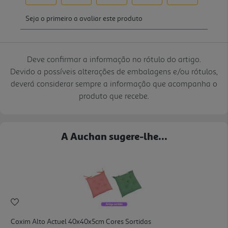
Deve confirmar a informação no rótulo do artigo.
Devido a possíveis alterações de embalagens e/ou rótulos,
deverá considerar sempre a informação que acompanha o
produto que recebe.
A Auchan sugere-lhe...
Coxim Alto Actuel 40x40x5cm Cores Sortidas