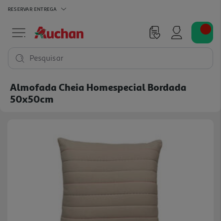
RESERVAR
ENTREGA
Pesquisar
Almofada Cheia Homespecial Bordada
50x50cm