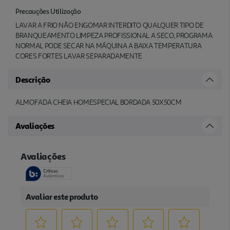
Precauções Utilização
LAVAR A FRIO NÃO ENGOMAR INTERDITO QUALQUER TIPO DE
BRANQUEAMENTO LIMPEZA PROFISSIONAL A SECO, PROGRAMA
NORMAL PODE SECAR NA MÁQUINA A BAIXA TEMPERATURA
CORES FORTES LAVAR SEPARADAMENTE
Descrição
ALMOFADA CHEIA HOMESPECIAL BORDADA 50X50CM
Avaliações