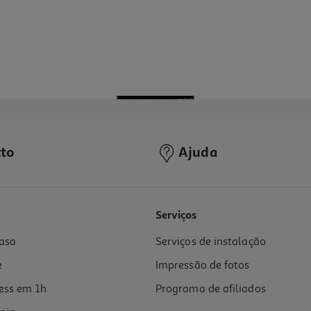
to
Ajuda
Serviços
asa
Serviços de instalação
e
Impressão de fotos
ess em 1h
Programa de afiliados