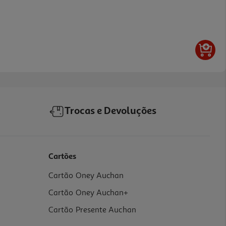
Trocas e Devoluções
Cartões
Cartão Oney Auchan
Cartão Oney Auchan+
Cartão Presente Auchan