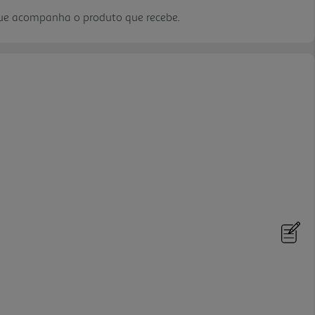
que acompanha o produto que recebe.