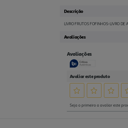
Descrição
LIVRO FRUTOS FOFINHOS-LIVRO DE A
Avaliações