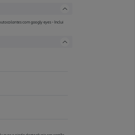
utocolantes com googly eyes - Inclui