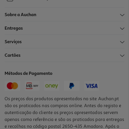
Sobre a Auchan
Entregas
Serviços
Cartões
Métodos de Pagamento
Os preços dos produtos apresentados no site Auchan.pt
são os praticados nas compras online. Antes do registo e
autenticação do cliente os preços apresentados servem
apenas como referência e são os praticados para entregas
e recolhas no código postal 2650-435 Amadora. Após o