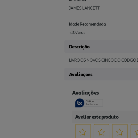
JAMES LANCETT
Idade Recomendada
+10 Anos
Descrição
LIVRO OS NOVOS CINCO E O CÓDIG
Avaliações