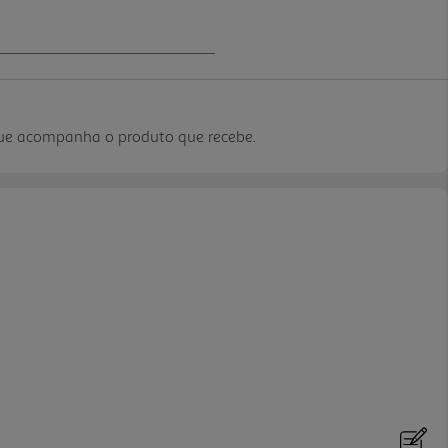
que acompanha o produto que recebe.