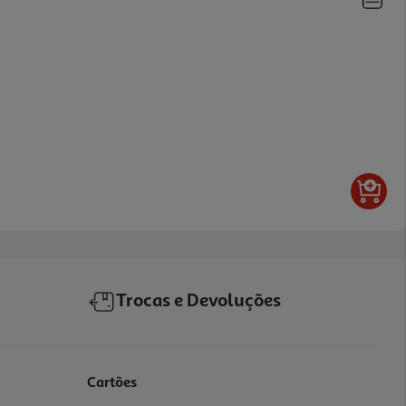
Trocas e Devoluções
Cartões