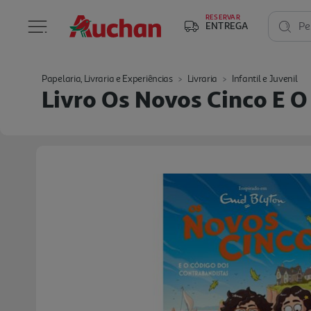
RESERVAR
ENTREGA
Pe
Papelaria, Livraria e Experiências
Livraria
Infantil e Juvenil
Livro Os Novos Cinco E 