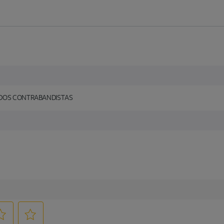
O DOS CONTRABANDISTAS