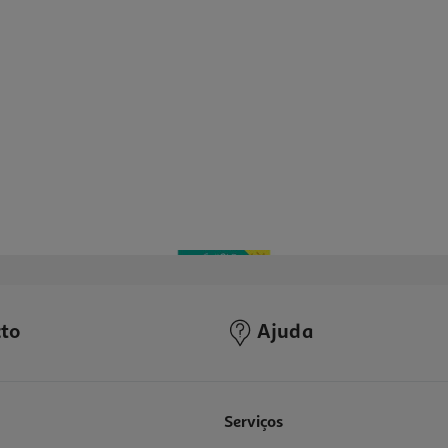
to
Ajuda
Serviços