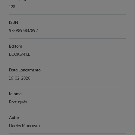
128
ISBN
9789895837892
Editora
BOOKSMILE
Data Lançamento
16-02-2026
Idioma
Português
Autor
Harriet Muncaster