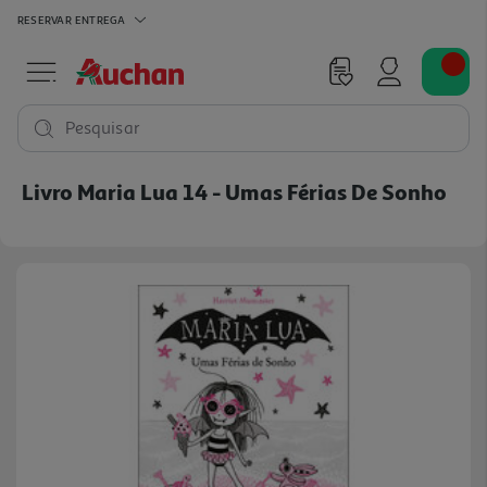
RESERVAR
ENTREGA
Pesquisar
Livro Maria Lua 14 - Umas Férias De Sonho