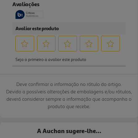
Deve confirmar a informação no rótulo do artigo.
Devido a possíveis alterações de embalagens e/ou rótulos,
deverá considerar sempre a informação que acompanha o
produto que recebe.
A Auchan sugere-lhe...