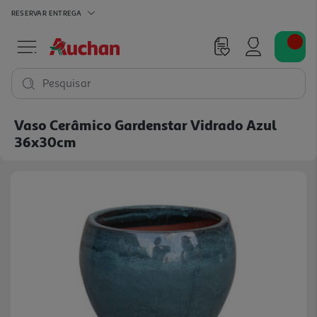
RESERVAR
ENTREGA
Pesquisar
Vaso Cerâmico Gardenstar Vidrado Azul
36x30cm