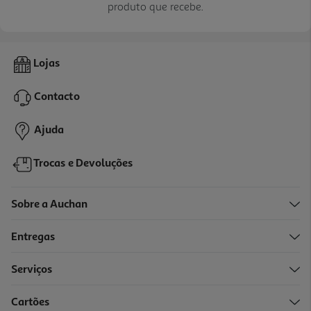
produto que recebe.
Lojas
Contacto
Ajuda
Trocas e Devoluções
Sobre a Auchan
Entregas
Serviços
Cartões