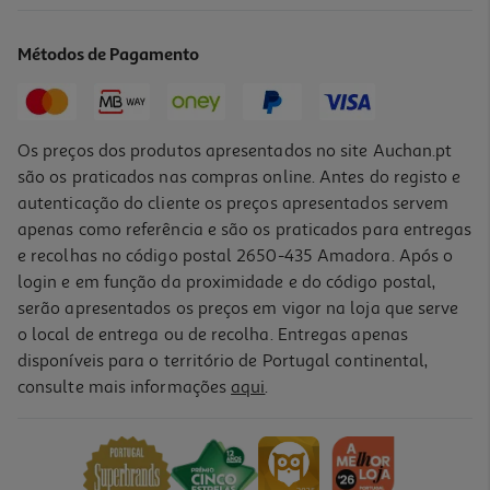
Métodos de Pagamento
Os preços dos produtos apresentados no site Auchan.pt
são os praticados nas compras online. Antes do registo e
autenticação do cliente os preços apresentados servem
apenas como referência e são os praticados para entregas
e recolhas no código postal 2650-435 Amadora. Após o
login e em função da proximidade e do código postal,
serão apresentados os preços em vigor na loja que serve
o local de entrega ou de recolha. Entregas apenas
disponíveis para o território de Portugal continental,
consulte mais informações
aqui
.