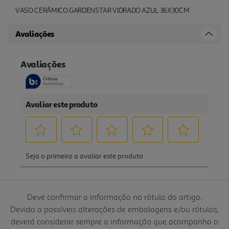
VASO CERÂMICO GARDENSTAR VIDRADO AZUL 36X30CM
Avaliações
Deve confirmar a informação no rótulo do artigo.
Devido a possíveis alterações de embalagens e/ou rótulos,
deverá considerar sempre a informação que acompanha o