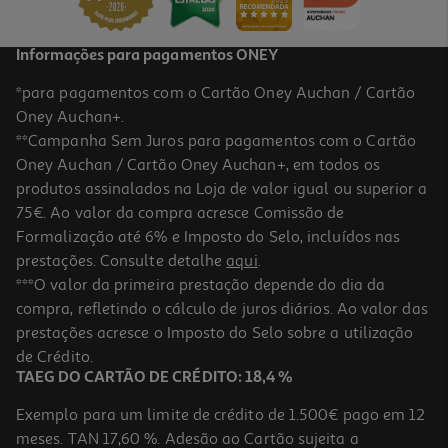
Informações para pagamentos ONEY
*para pagamentos com o Cartão Oney Auchan / Cartão
Oney Auchan+.
**Campanha Sem Juros para pagamentos com o Cartão
Oney Auchan / Cartão Oney Auchan+, em todos os
produtos assinalados na Loja de valor igual ou superior a
75€. Ao valor da compra acresce Comissão de
Formalização até 6% e Imposto do Selo, incluídos nas
prestações. Consulte detalhe
aqui
.
***O valor da primeira prestação depende do dia da
compra, refletindo o cálculo de juros diários. Ao valor das
prestações acresce o Imposto do Selo sobre a utilização
de Crédito.
TAEG DO CARTÃO DE CRÉDITO: 18,4 %
Exemplo para um limite de crédito de 1.500€ pago em 12
meses. TAN 17,60 %. Adesão ao Cartão sujeita a