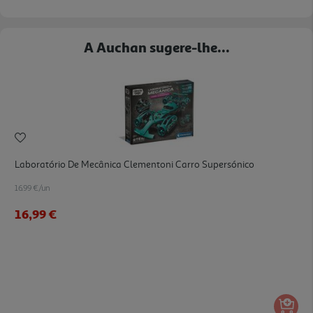
A Auchan sugere-lhe...
Laboratório De Mecânica Clementoni Carro Supersónico
16.99 €/un
16,99 €