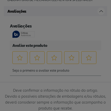
Avaliações
Deve confirmar a informação no rótulo do artigo.
Devido a possíveis alterações de embalagens e/ou rótulos,
deverá considerar sempre a informação que acompanha o
produto que recebe.