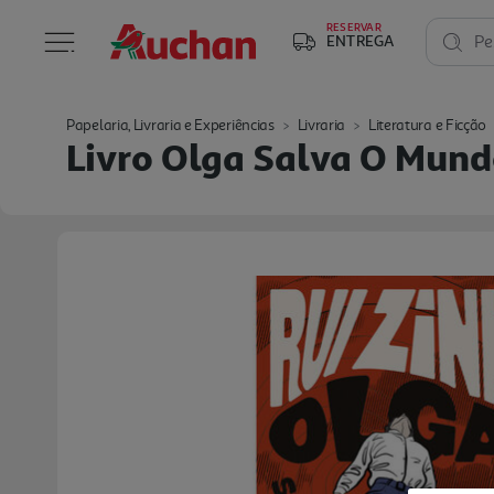
RESERVAR
ENTREGA
Pe
Papelaria, Livraria e Experiências
Livraria
Literatura e Ficção
Livro Olga Salva O Mund