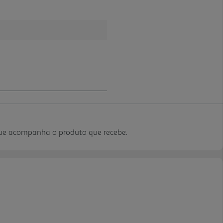
que acompanha o produto que recebe.