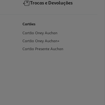
Trocas e Devoluções
Cartões
Cartão Oney Auchan
Cartão Oney Auchan+
Cartão Presente Auchan