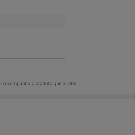
que acompanha o produto que recebe.