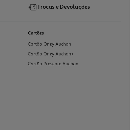
Trocas e Devoluções
Cartões
Cartão Oney Auchan
Cartão Oney Auchan+
Cartão Presente Auchan