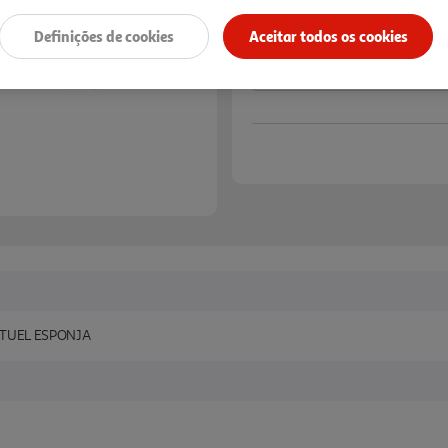
Definições de cookies
Aceitar todos os cookies
TUEL ESPONJA