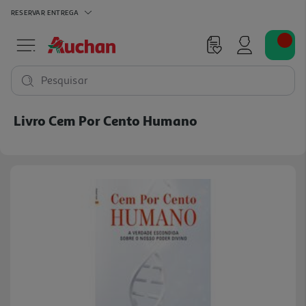
RESERVAR
ENTREGA
Pesquisar
Livro Cem Por Cento Humano