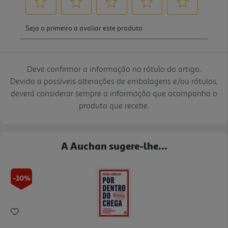
Deve confirmar a informação no rótulo do artigo.
Devido a possíveis alterações de embalagens e/ou rótulos,
deverá considerar sempre a informação que acompanha o
produto que recebe.
A Auchan sugere-lhe...
-10%