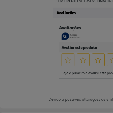
SUPLEMENTO NUTRISENS DIABA HP 
Avaliações
Devido a possíveis alterações de e