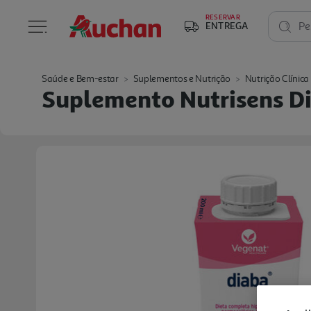
RESERVAR
ENTREGA
Pe
Saúde e Bem-estar
Suplementos e Nutrição
Nutrição Clínica
Suplemento Nutrisens D