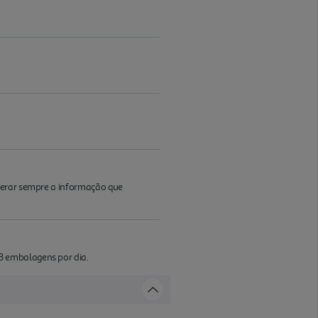
iderar sempre a informação que
3 embalagens por dia.