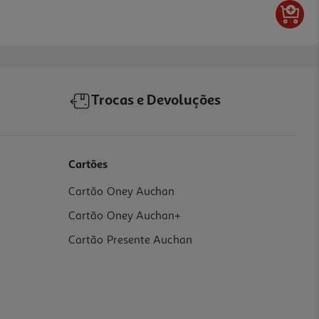
Trocas e Devoluções
Cartões
Cartão Oney Auchan
Cartão Oney Auchan+
Cartão Presente Auchan