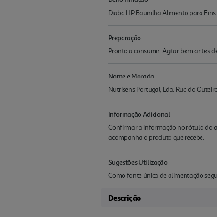
Diaba HP Baunilha Alimento para Fins 
Preparação
Pronto a consumir. Agitar bem antes de 
Nome e Morada
Nutrisens Portugal, Lda. Rua do Oute
Informação Adicional
Confirmar a informação no rótulo do a
acompanha o produto que recebe.
Sugestões Utilização
Como fonte única de alimentação segu
Descrição