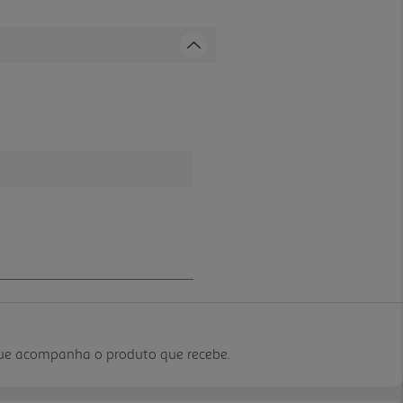
que acompanha o produto que recebe.