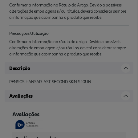
Confirmar a informação no Rótulo do Artigo. Devido a possíveis
alterações de embalagens e/ou rótulos, deverá considerar sempre
a informação que acompanha o produto que recebe.
Precauções Utilização
Confirmar a informação no rótulo do artigo. Devido a possíveis
alterações de embalagem e/ou rótulos, deverá considerar sempre
a informação que acompanha o produto que recebe.
Descrição
PENSOS HANSAPLAST SECOND SKIN S 10UN
Avaliações