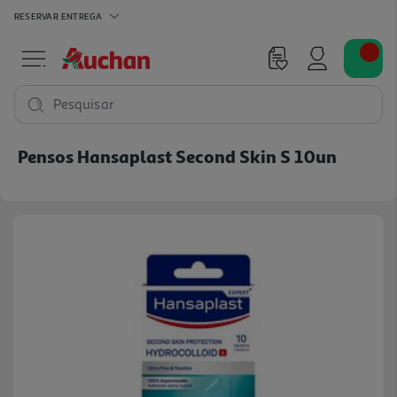
RESERVAR
ENTREGA
Pesquisar
Pensos Hansaplast Second Skin S 10un