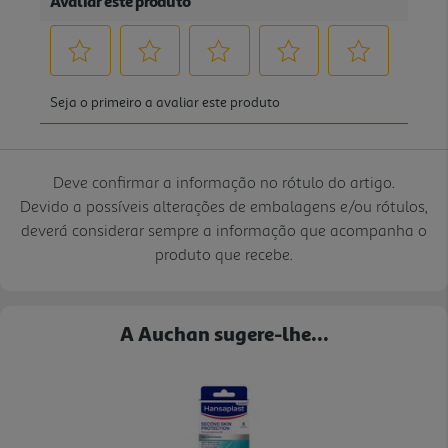
Deve confirmar a informação no rótulo do artigo.
Devido a possíveis alterações de embalagens e/ou rótulos,
deverá considerar sempre a informação que acompanha o
produto que recebe.
A Auchan sugere-lhe...