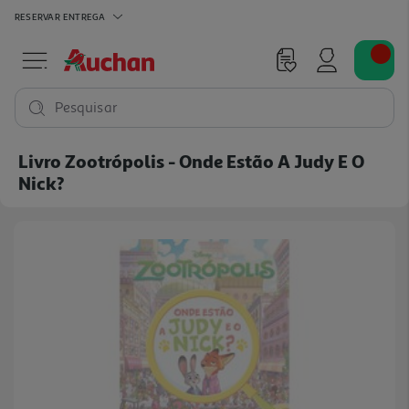
RESERVAR
ENTREGA
Pesquisar
Livro Zootrópolis - Onde Estão A Judy E O
Nick?