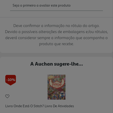
Deve confirmar a informação no rótulo do artigo.
Devido a possíveis alterações de embalagens e/ou rótulos,
deverá considerar sempre a informação que acompanha o
produto que recebe.
A Auchan sugere-lhe...
-10%
Livro Onde Está O Stitch? Livro De Atividades