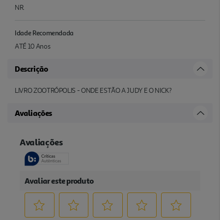
NR.
Idade Recomendada
ATÉ 10 Anos
Descrição
LIVRO ZOOTRÓPOLIS - ONDE ESTÃO A JUDY E O NICK?
Avaliações