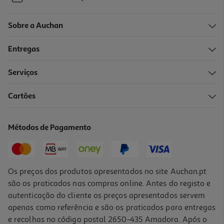
Sobre a Auchan
Entregas
Serviços
Cartões
Métodos de Pagamento
Os preços dos produtos apresentados no site Auchan.pt
são os praticados nas compras online. Antes do registo e
autenticação do cliente os preços apresentados servem
apenas como referência e são os praticados para entregas
e recolhas no código postal 2650-435 Amadora. Após o