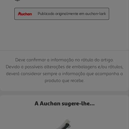
Deve confirmar a informação no rótulo do artigo.
Devido a possíveis alterações de embalagens e/ou rótulos,
deverá considerar sempre a informação que acompanha o
produto que recebe.
A Auchan sugere-lhe...