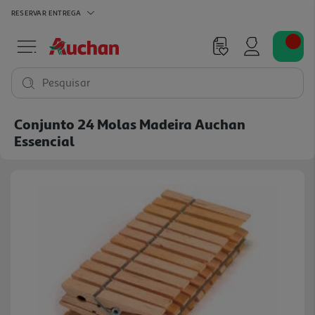
RESERVAR
ENTREGA
Pesquisar
Conjunto 24 Molas Madeira Auchan
Essencial