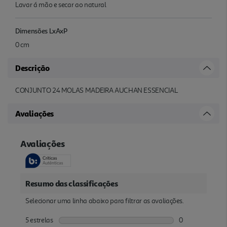
Lavar á mão e secar ao natural
Dimensões LxAxP
0 cm
Descrição
CONJUNTO 24 MOLAS MADEIRA AUCHAN ESSENCIAL
Avaliações