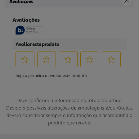
Avaliações
Deve confirmar a informação no rótulo do artigo.
Devido a possíveis alterações de embalagens e/ou rótulos,
deverá considerar sempre a informação que acompanha o
produto que recebe.