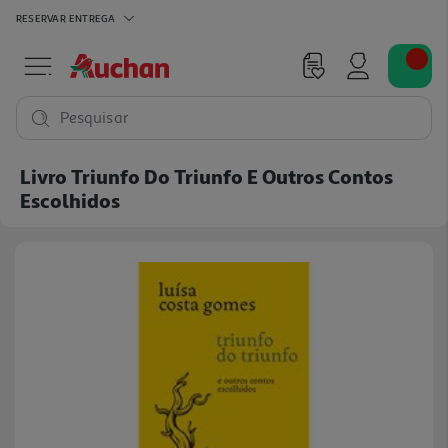
RESERVAR
ENTREGA
Pesquisar
Livro Triunfo Do Triunfo E Outros Contos
Escolhidos