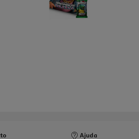
to
Ajuda