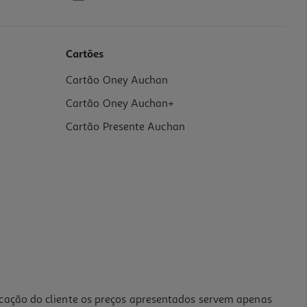
Cartões
Cartão Oney Auchan
Cartão Oney Auchan+
Cartão Presente Auchan
icação do cliente os preços apresentados servem apenas