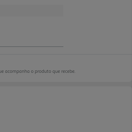
que acompanha o produto que recebe.