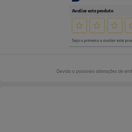
Devido a possíveis alterações de e