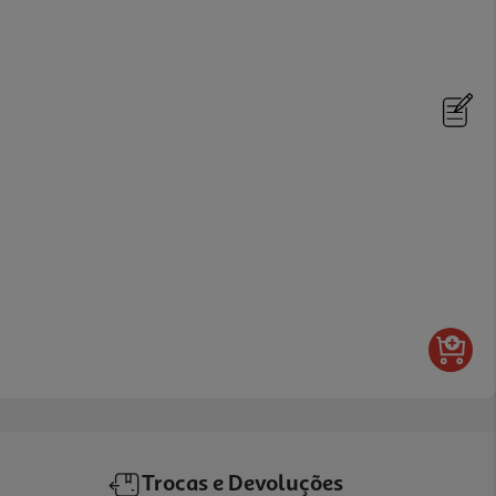
Trocas e Devoluções