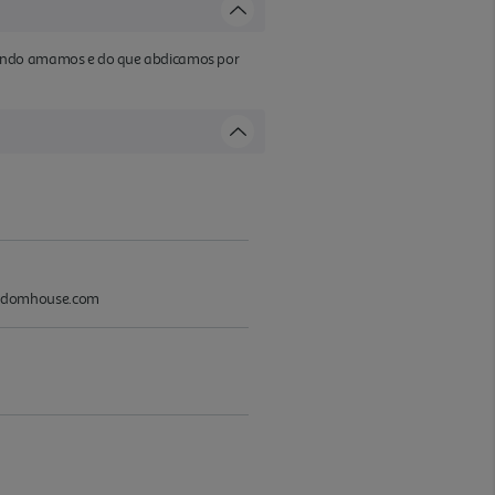
quando amamos e do que abdicamos por
randomhouse.com