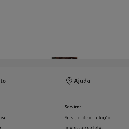
to
Ajuda
Serviços
asa
Serviços de instalação
e
Impressão de fotos