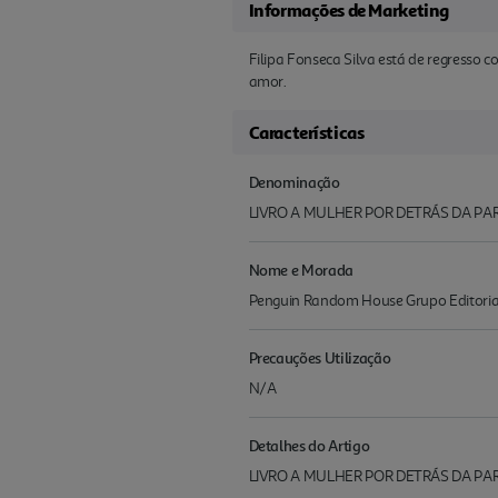
Informações de Marketing
Filipa Fonseca Silva está de regress
amor.
Características
Denominação
LIVRO A MULHER POR DETRÁS DA PA
Nome e Morada
Penguin Random House Grupo Editoria
Precauções Utilização
N/A
Detalhes do Artigo
LIVRO A MULHER POR DETRÁS DA PAR