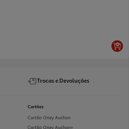
Trocas e Devoluções
Cartões
Cartão Oney Auchan
Cartão Oney Auchan+