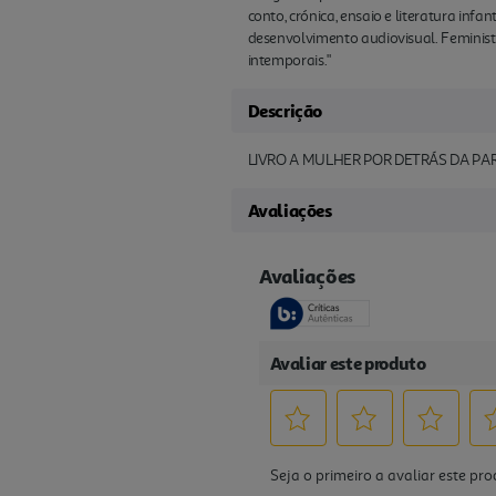
conto, crónica, ensaio e literatura inf
desenvolvimento audiovisual. Feminist
intemporais."
Descrição
LIVRO A MULHER POR DETRÁS DA PAR
Avaliações