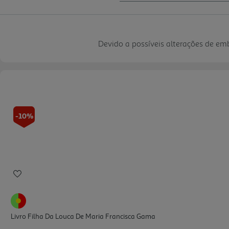
Devido a possíveis alterações de e
-10%
Livro Filha Da Louca De Maria Francisca Gama