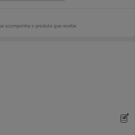
que acompanha o produto que recebe.