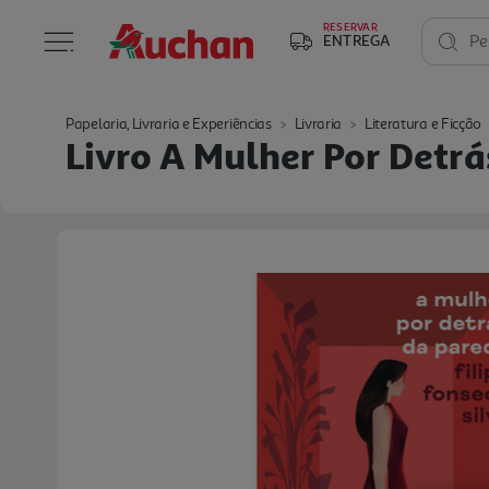
RESERVAR
ENTREGA
Pe
Papelaria, Livraria e Experiências
Livraria
Literatura e Ficção
Livro A Mulher Por Detrá