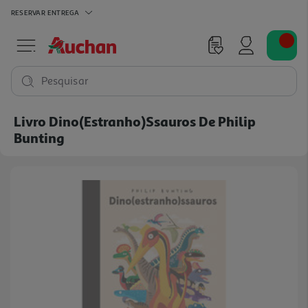
RESERVAR
ENTREGA
Pesquisar
Livro Dino(estranho)ssauros De Philip
Bunting