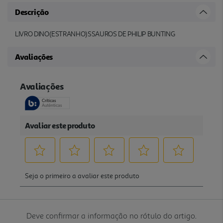
Descrição
LIVRO DINO(ESTRANHO)SSAUROS DE PHILIP BUNTING
Avaliações
Deve confirmar a informação no rótulo do artigo.