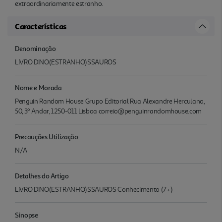
extraordinariamente estranho.
Características
Denominação
LIVRO DINO(ESTRANHO)SSAUROS
Nome e Morada
Penguin Random House Grupo Editorial Rua Alexandre Herculano,
50, 3º Andar, 1250-011 Lisboa correio@penguinrandomhouse.com
Precauções Utilização
N/A
Detalhes do Artigo
LIVRO DINO(ESTRANHO)SSAUROS Conhecimento (7+)
Sinopse