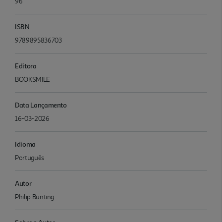
96
ISBN
9789895836703
Editora
BOOKSMILE
Data Lançamento
16-03-2026
Idioma
Português
Autor
Philip Bunting