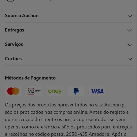
Sobre a Auchan
Entregas
Serviços
Cartões
Métodos de Pagamento
Os preços dos produtos apresentados no site Auchan.pt
são os praticados nas compras online. Antes do registo e
autenticação do cliente os preços apresentados servem
apenas como referência e são os praticados para entregas
e recolhas no código postal 2650-435 Amadora. Após o