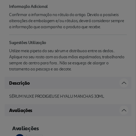
Informação Adicional
Confirmar a informação no rótulo do artigo. Devido a possíveis
alterações de embalagem e/ou rótulos, deverá considerar sempre
a informação que acompanha o produto que recebe.
Sugestões Utilização
Utilize meia pipeta do seu sérum e distribuao entre os dedos..
Aplique no seu rosto com as duas mãos espalmadas, trabalhando
sempre do centro para fora.. Não se esqueça de alargar o
tratamento ao pescoço e ao decote.
Descrição
SÉRUM NUXE PRODIGIEUSE HYALU MANCHAS 30ML
Avaliações