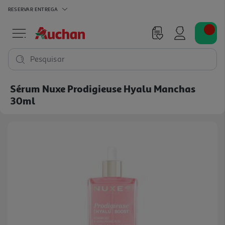
RESERVAR
ENTREGA
Pesquisar
Sérum Nuxe Prodigieuse Hyalu Manchas
30ml