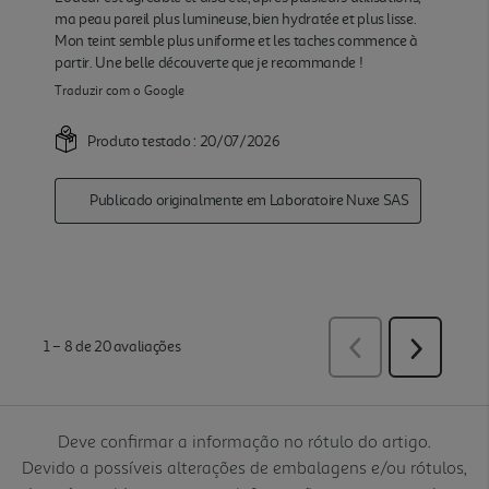
Deve confirmar a informação no rótulo do artigo.
Devido a possíveis alterações de embalagens e/ou rótulos,