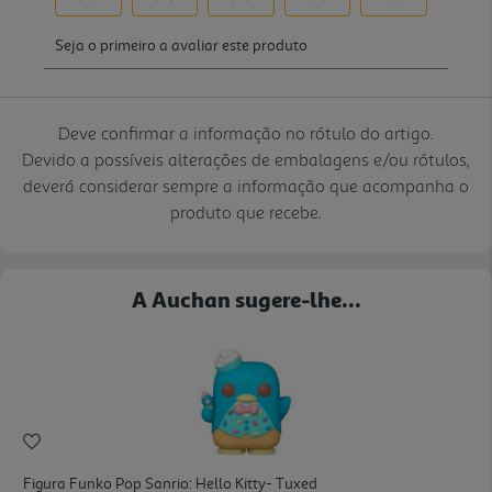
Deve confirmar a informação no rótulo do artigo.
Devido a possíveis alterações de embalagens e/ou rótulos,
deverá considerar sempre a informação que acompanha o
produto que recebe.
A Auchan sugere-lhe...
Figura Funko Pop Sanrio: Hello Kitty- Tuxed