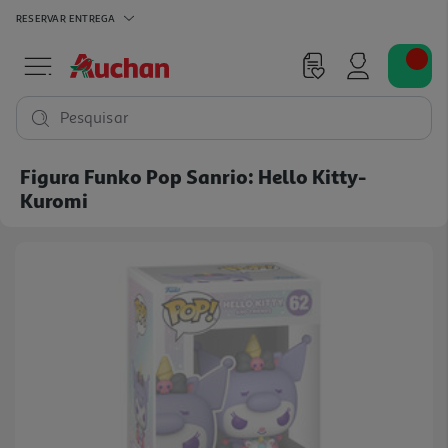
RESERVAR
ENTREGA
Pesquisar
Figura Funko Pop Sanrio: Hello Kitty-
Kuromi