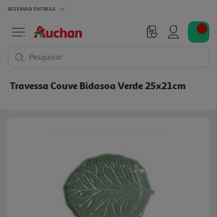
RESERVAR
ENTREGA
Pesquisar
Travessa Couve Bidasoa Verde 25x21cm