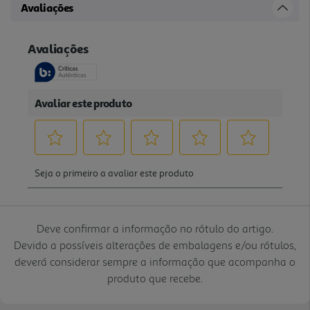
Avaliações
Deve confirmar a informação no rótulo do artigo.
Devido a possíveis alterações de embalagens e/ou rótulos,
deverá considerar sempre a informação que acompanha o
produto que recebe.