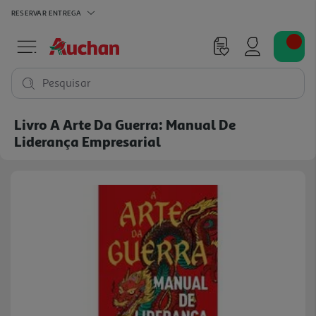
RESERVAR
ENTREGA
Pesquisar
Livro A Arte Da Guerra: Manual De
Liderança Empresarial