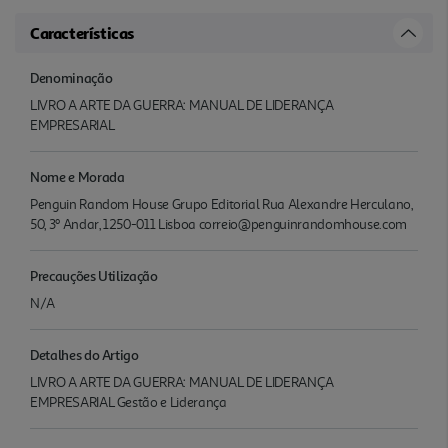
Características
Denominação
LIVRO A ARTE DA GUERRA: MANUAL DE LIDERANÇA
EMPRESARIAL
Nome e Morada
Penguin Random House Grupo Editorial Rua Alexandre Herculano,
50, 3º Andar, 1250-011 Lisboa correio@penguinrandomhouse.com
Precauções Utilização
N/A
Detalhes do Artigo
LIVRO A ARTE DA GUERRA: MANUAL DE LIDERANÇA
EMPRESARIAL Gestão e Liderança