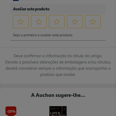
Deve confirmar a informação no rótulo do artigo.
Devido a possíveis alterações de embalagens e/ou rótulos,
deverá considerar sempre a informação que acompanha o
produto que recebe.
A Auchan sugere-lhe...
-10%