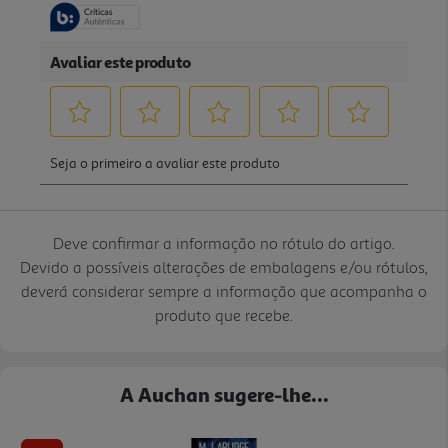
Deve confirmar a informação no rótulo do artigo.
Devido a possíveis alterações de embalagens e/ou rótulos,
deverá considerar sempre a informação que acompanha o
produto que recebe.
A Auchan sugere-lhe...