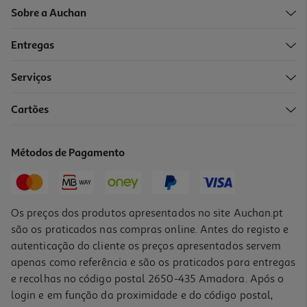
Sobre a Auchan
Entregas
Serviços
Cartões
Métodos de Pagamento
Os preços dos produtos apresentados no site Auchan.pt
são os praticados nas compras online. Antes do registo e
autenticação do cliente os preços apresentados servem
apenas como referência e são os praticados para entregas
e recolhas no código postal 2650-435 Amadora. Após o
login e em função da proximidade e do código postal,