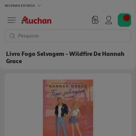
RESERVAR
ENTREGA
Pesquisar
Livro Fogo Selvagem - Wildfire De Hannah
Grace