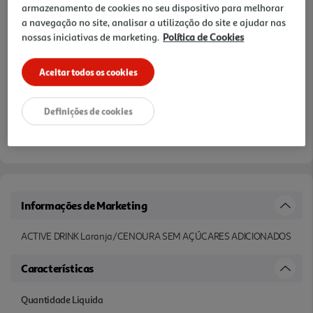
armazenamento de cookies no seu dispositivo para melhorar
a navegação no site, analisar a utilização do site e ajudar nas
nossas iniciativas de marketing.
Política de Cookies
Aceitar todos os cookies
Definições de cookies
Informações de Marketing
ACTIVE DRINK Laranja/CENOURA SEM AÇÚCARES ADICIONADOS
Características
Quantidade Liquida