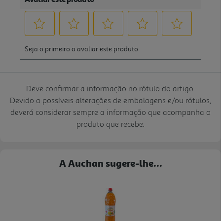
Deve confirmar a informação no rótulo do artigo.
Devido a possíveis alterações de embalagens e/ou rótulos,
deverá considerar sempre a informação que acompanha o
produto que recebe.
A Auchan sugere-lhe...