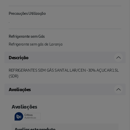
Precauções Utilização
.
Refrigerante sem Gás
Refrigerante sem gás de Laranja
Descrição
REFRIGERANTES SEM GÁS SANTAL LAR/CEN -30% AÇUCAR 1.5L
(SDR)
Avaliações