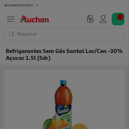
RESERVAR
ENTREGA
Pesquisar
Refrigerantes Sem Gás Santal Lar/cen -30%
Açucar 1.5l (sdr)