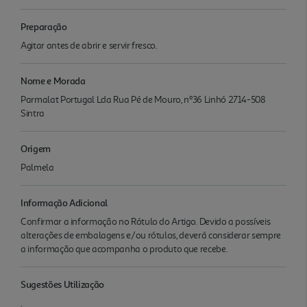
Preparação
Agitar antes de abrir e servir fresco.
Nome e Morada
Parmalat Portugal Lda Rua Pé de Mouro, nº36 Linhó 2714-508
Sintra
Origem
Palmela
Informação Adicional
Confirmar a informação no Rótulo do Artigo. Devido a possíveis
alterações de embalagens e/ou rótulos, deverá considerar sempre
a informação que acompanha o produto que recebe.
Sugestões Utilização
.