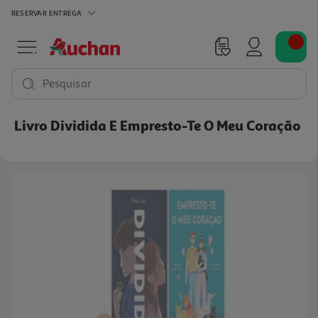
RESERVAR
ENTREGA
Pesquisar
Livro Dividida E Empresto-Te O Meu Coração