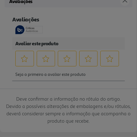
Avaliações
Deve confirmar a informação no rótulo do artigo.
Devido a possíveis alterações de embalagens e/ou rótulos,
deverá considerar sempre a informação que acompanha o
produto que recebe.