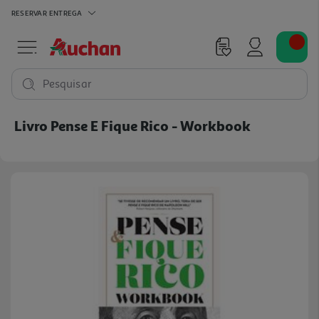
RESERVAR
ENTREGA
Pesquisar
Livro Pense E Fique Rico - Workbook