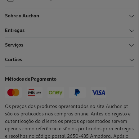
Sobre a Auchan
Entregas
Serviços
Cartões
Métodos de Pagamento
Os preços dos produtos apresentados no site Auchan.pt
são os praticados nas compras online. Antes do registo e
autenticação do cliente os preços apresentados servem
apenas como referência e são os praticados para entregas
e recolhas no código postal 2650-435 Amadora. Após o