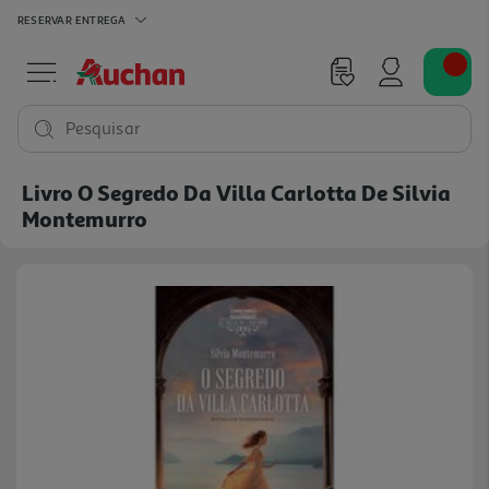
RESERVAR
ENTREGA
Pesquisar
Livro O Segredo Da Villa Carlotta De Silvia
Montemurro