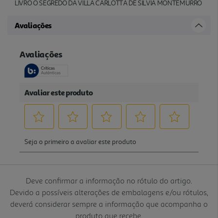
LIVRO O SEGREDO DA VILLA CARLOTTA DE SILVIA MONTEMURRO
Avaliações
Deve confirmar a informação no rótulo do artigo.
Devido a possíveis alterações de embalagens e/ou rótulos,
deverá considerar sempre a informação que acompanha o
produto que recebe.