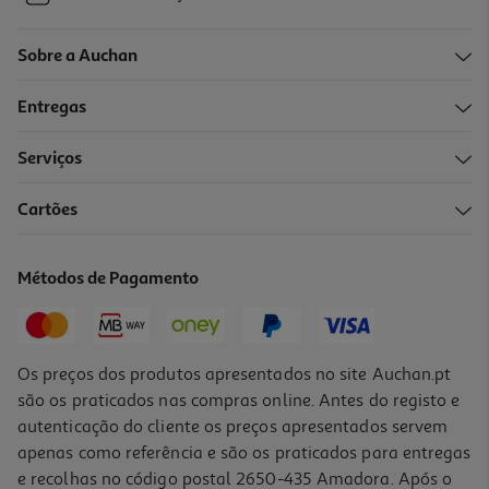
Sobre a Auchan
Entregas
Serviços
Cartões
Métodos de Pagamento
Os preços dos produtos apresentados no site Auchan.pt
são os praticados nas compras online. Antes do registo e
autenticação do cliente os preços apresentados servem
apenas como referência e são os praticados para entregas
e recolhas no código postal 2650-435 Amadora. Após o