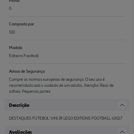
Pilhas
0
Composto por
510
Modelo
Editions Football
Avisos de Segurança
Cumpre as normas europeias de segurança. O seu uso é
recomendado sob o cuidado de um adulto. Atenção: Risco de
asfixia. Pequenas partes
Descrição
DESTAQUES FUTEBOL: VINI JR LEGO EDITIONS FOOTBALL 43027
Avaliações