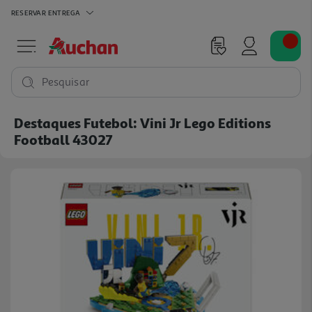
RESERVAR
ENTREGA
Pesquisar
Destaques Futebol: Vini Jr Lego Editions
Football 43027