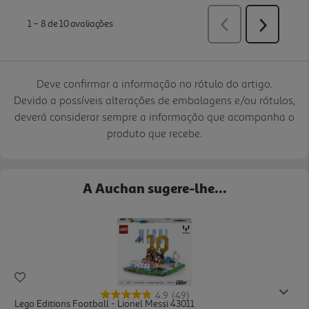
Deve confirmar a informação no rótulo do artigo.
Devido a possíveis alterações de embalagens e/ou rótulos,
deverá considerar sempre a informação que acompanha o
produto que recebe.
A Auchan sugere-lhe...
4.9
(49)
Lego Editions Football - Lionel Messi 43011