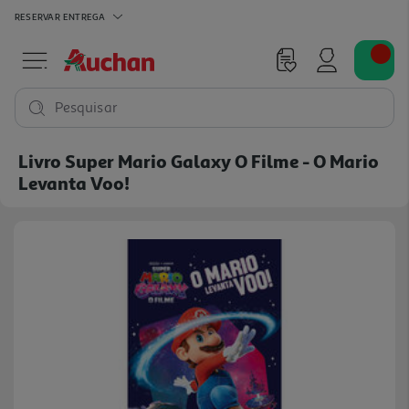
RESERVAR
ENTREGA
Pesquisar
Livro Super Mario Galaxy O Filme - O Mario
Levanta Voo!