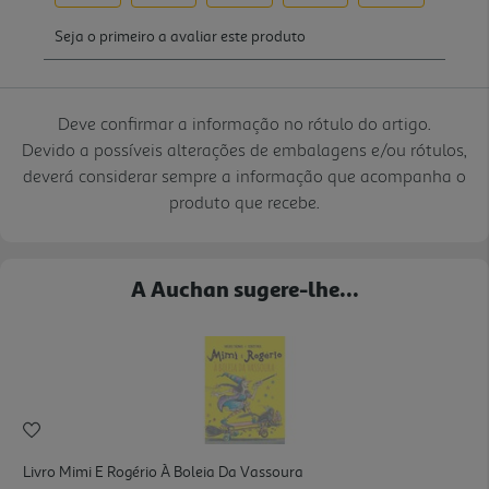
Deve confirmar a informação no rótulo do artigo.
Devido a possíveis alterações de embalagens e/ou rótulos,
deverá considerar sempre a informação que acompanha o
produto que recebe.
A Auchan sugere-lhe...
Livro Mimi E Rogério À Boleia Da Vassoura