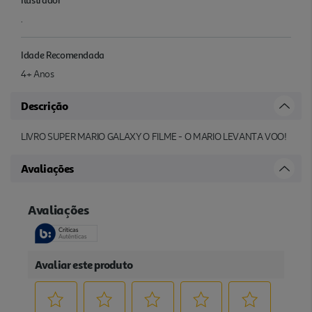
.
Idade Recomendada
4+ Anos
Descrição
LIVRO SUPER MARIO GALAXY O FILME - O MARIO LEVANTA VOO!
Avaliações