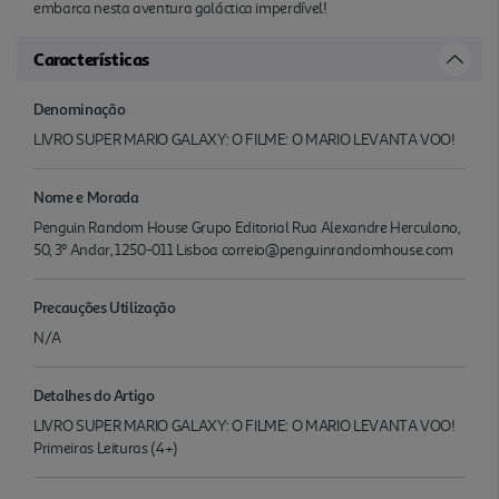
embarca nesta aventura galáctica imperdível!
Características
Denominação
LIVRO SUPER MARIO GALAXY: O FILME: O MARIO LEVANTA VOO!
Nome e Morada
Penguin Random House Grupo Editorial Rua Alexandre Herculano,
50, 3º Andar, 1250-011 Lisboa correio@penguinrandomhouse.com
Precauções Utilização
N/A
Detalhes do Artigo
LIVRO SUPER MARIO GALAXY: O FILME: O MARIO LEVANTA VOO!
Primeiras Leituras (4+)