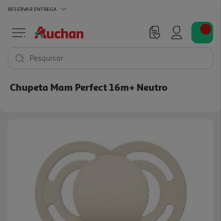
RESERVAR
ENTREGA
Pesquisar
Chupeta Mam Perfect 16m+ Neutro