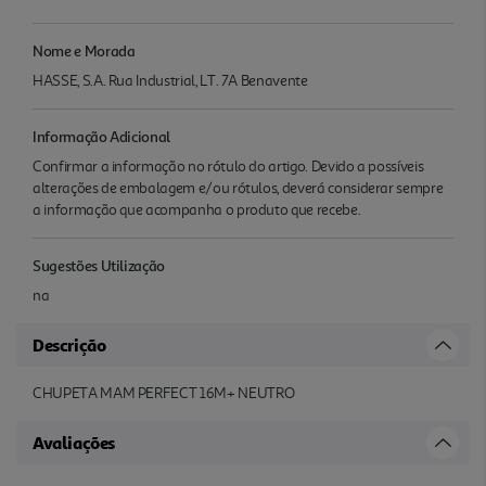
Nome e Morada
HASSE, S.A. Rua Industrial, LT. 7A Benavente
Informação Adicional
Confirmar a informação no rótulo do artigo. Devido a possíveis
alterações de embalagem e/ou rótulos, deverá considerar sempre
a informação que acompanha o produto que recebe.
Sugestões Utilização
na
Descrição
CHUPETA MAM PERFECT 16M+ NEUTRO
Avaliações