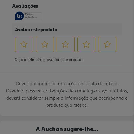
Deve confirmar a informação no rótulo do artigo.
Devido a possíveis alterações de embalagens e/ou rótulos,
deverá considerar sempre a informação que acompanha o
produto que recebe.
A Auchan sugere-lhe...