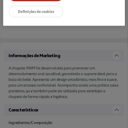
Definições de cookies
Informações de Marketing
A chupeta MAM foi desenvolvida para promover um
desenvolvimento oral saudável, garantindo o suporte ideal para a
boca do bebé. Apresenta um design ortodôntico, mais fino e suave,
para um encaixe confortável. Acompanha ainda uma prática caixa
protetora, qu e também pode ser utilizada para esterilizar a
chupeta de forma rápida e higiénica.
Características
Ingredientes/Composição