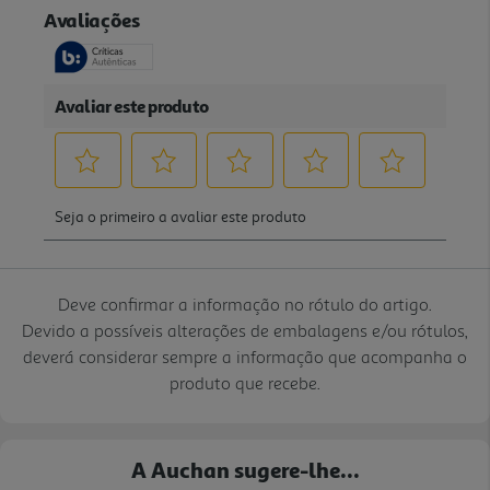
Deve confirmar a informação no rótulo do artigo.
Devido a possíveis alterações de embalagens e/ou rótulos,
deverá considerar sempre a informação que acompanha o
produto que recebe.
A Auchan sugere-lhe...