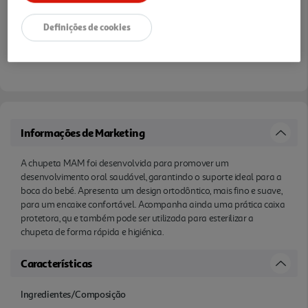
Definições de cookies
Informações de Marketing
A chupeta MAM foi desenvolvida para promover um
desenvolvimento oral saudável, garantindo o suporte ideal para a
boca do bebé. Apresenta um design ortodôntico, mais fino e suave,
para um encaixe confortável. Acompanha ainda uma prática caixa
protetora, qu e também pode ser utilizada para esterilizar a
chupeta de forma rápida e higiénica.
Características
Ingredientes/Composição