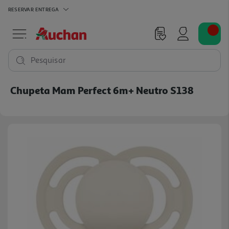
RESERVAR
ENTREGA
Pesquisar
Chupeta Mam Perfect 6m+ Neutro S138