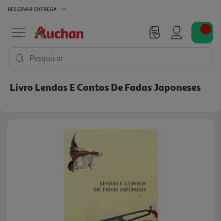
RESERVAR
ENTREGA
Pesquisar
Livro Lendas E Contos De Fadas Japoneses