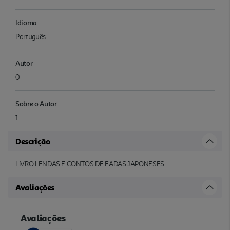
Idioma
Português
Autor
0
Sobre o Autor
1
Descrição
LIVRO LENDAS E CONTOS DE FADAS JAPONESES
Avaliações