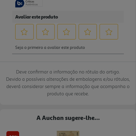
Deve confirmar a informação no rótulo do artigo.
Devido a possíveis alterações de embalagens e/ou rótulos,
deverá considerar sempre a informação que acompanha o
produto que recebe.
A Auchan sugere-lhe...