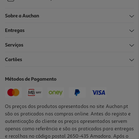
Sobre a Auchan
Entregas
Serviços
Cartões
Métodos de Pagamento
Os preços dos produtos apresentados no site Auchan.pt
são os praticados nas compras online. Antes do registo e
autenticação do cliente os preços apresentados servem
apenas como referência e são os praticados para entregas
e recolhas no código postal 2650-435 Amadora. Após o