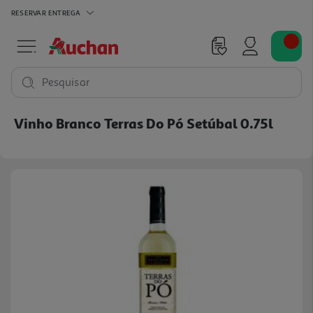
RESERVAR
ENTREGA
Pesquisar
Vinho Branco Terras Do Pó Setúbal 0.75l