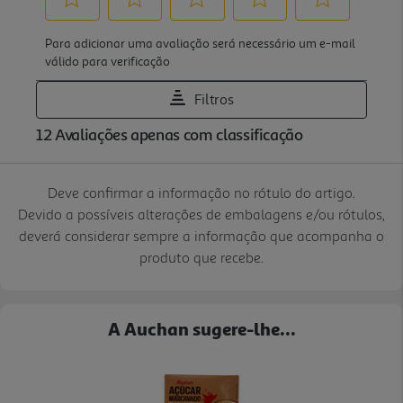
Deve confirmar a informação no rótulo do artigo.
Devido a possíveis alterações de embalagens e/ou rótulos,
deverá considerar sempre a informação que acompanha o
produto que recebe.
A Auchan sugere-lhe...