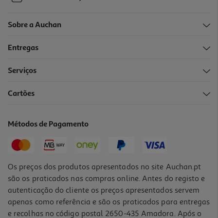
Sobre a Auchan
Entregas
Serviços
Cartões
Métodos de Pagamento
Os preços dos produtos apresentados no site Auchan.pt
são os praticados nas compras online. Antes do registo e
autenticação do cliente os preços apresentados servem
apenas como referência e são os praticados para entregas
e recolhas no código postal 2650-435 Amadora. Após o